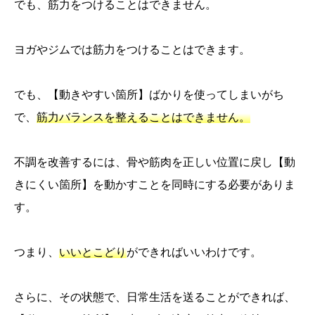
でも、筋力をつけることはできません。
ヨガやジムでは筋力をつけることはできます。
でも、【動きやすい箇所】ばかりを使ってしまいがち
で、
筋力バランスを整えることはできません。
不調を改善するには、骨や筋肉を正しい位置に戻し【動
きにくい箇所】を動かすことを同時にする必要がありま
す。
つまり、
いいとこどり
ができればいいわけです。
さらに、その状態で、日常生活を送ることができれば、