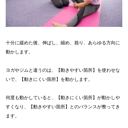
十分に緩めた後、伸ばし、縮め、捻り、あらゆる方向に
動かします。
ヨガやジムと違うのは、【動きやすい箇所】を使わせな
いで、【動きにくい箇所】を動かします。
何度も動かしていると、【動きにくい箇所】が動かしや
すくなり、【動きやすい箇所】とのバランスが整ってき
ます。