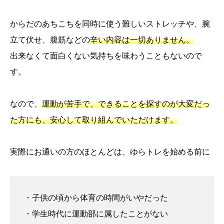
からだのあちこちを同時に使う難しいストレッチや、腕
立て伏せ、腹筋などの
辛い内容は一切ありません。
出来なくて面白くない気持ちを味わうこともないので
す。
なので、
運動が苦手で、できることを探すのが大変だっ
た方にも、安心して取り組んでいただけます。
実際にお通いの方のほとんどは、ゆらトレを始める前に
・子供の頃から体育の時間がいやだった
・学生時代に運動部に属したことがない