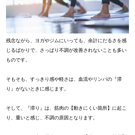
残念ながら、ヨガやジムにいっても、余計にだるさを感
じるばかりで、さっぱり不調が改善されないことも多い
ものです。
そもそも、すっきり感や軽さは、血流やリンパの『滞
り』がないときに感じます。
そして、『滞り』は、筋肉の【動きにくい箇所】に起こ
り、重いと感じ、
不調の原因
となります。