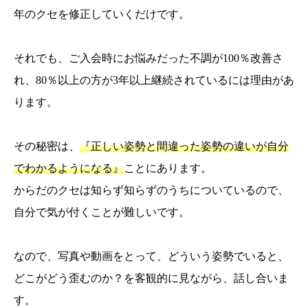
年のクセを修正していくだけです。
それでも、ご入会時にお悩みだった不調が100％改善さ
れ、80％以上の方が3年以上継続されているには理由があ
ります。
その秘密は、
『正しい姿勢と間違った姿勢の違いが自分
でわかるようになる』
ことにあります。
からだのクセは知らず知らずのうちについているので、
自分で気が付くことが難しいです。
なので、写真や動画をとって、どういう姿勢でいると、
どこがどう歪むのか？を客観的に見ながら、話し合いま
す。