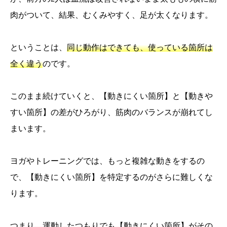
肉がついて、結果、むくみやすく、足が太くなります。
ということは、
同じ動作はできても、使っている箇所は
全く違う
のです。
このまま続けていくと、【動きにくい箇所】と【動きや
すい箇所】の差がひろがり、筋肉のバランスが崩れてし
まいます。
ヨガやトレーニングでは、もっと複雑な動きをするの
で、【動きにくい箇所】を特定するのがさらに難しくな
ります。
つまり、運動したつもりでも【
動きにくい箇所】がその