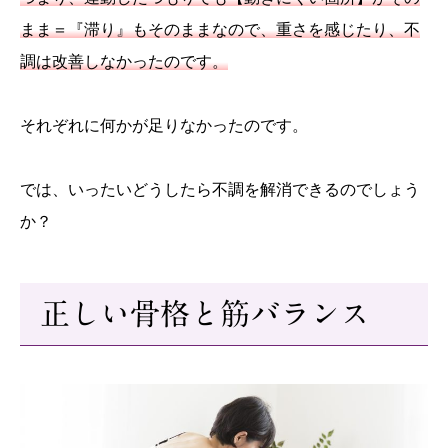
まま＝『滞り』もそのまま
なので、重さを感じたり、不
調は改善しなかったのです。
それぞれに何かが足りなかったのです。
では、いったいどうしたら不調を解消できるのでしょう
か？
正しい骨格と筋バランス