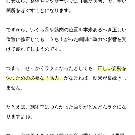
なぜなら、整体やマッサージでは【寝た状態】で、辛い
箇所をほぐすことになります。
ですから、いくら骨や筋肉の位置を本来あるべき正しい
位置に修正しても、立ち上がった瞬間に重力の影響を受
けて崩れてしまうのです。
つまり、せっかくラクになったとしても、
正しい姿勢を
保つための必要な「筋力」
がなければ、効果が長続きし
ません。
たとえば、施術中はつらかった箇所がどんどんラクにな
りますよね。