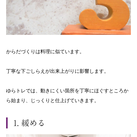
からだづくりは料理に似ています。
丁寧な下ごしらえが出来上がりに影響します。
ゆらトレでは、動きにくい箇所を丁寧にほぐすところか
ら始まり、じっくりと仕上げていきます。
1. 緩める