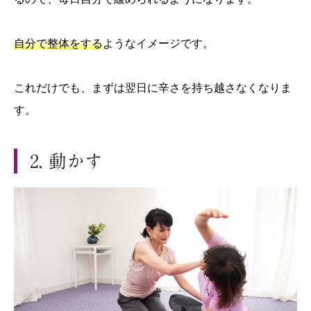
自分で整体をする
ようなイメージです。
これだけでも、まずは翌日に辛さを持ち越さなくなりま
す。
2. 動かす