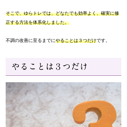
そこで、ゆらトレでは、どなたでも効率よく、確実に修
正する方法を体系化しました。
不調の改善に至るまでに
やることは３つだけ
です。
やることは３つだけ