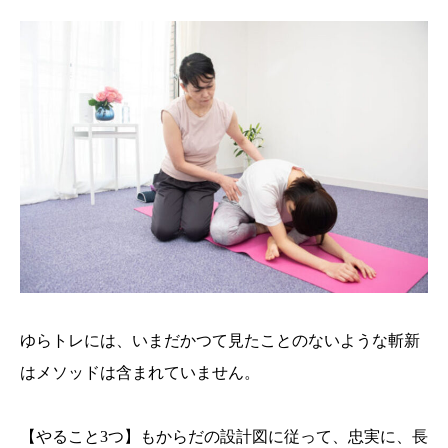
ゆらトレには、いまだかつて見たことのないような斬新
はメソッドは含まれていません。
【やること3つ】もからだの設計図に従って、忠実に、長