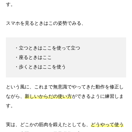
す。
スマホを見るときはこの姿勢でみる、
・立つときはここを使って立つ
・座るときはここ
・歩くときはここを使う
という風に、これまで無意識でやってきた動作を修正し
ながら、
新しいからだの使い方
ができるように練習しま
す。
実は、どこかの筋肉を鍛えたとしても、
どうやって使う