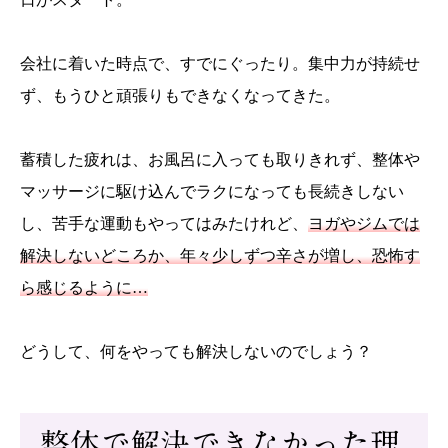
会社に着いた時点で、すでにぐったり。集中力が持続せ
ず、もうひと頑張りもできなくなってきた。
蓄積した疲れは、お風呂に入っても取りきれず、整体や
マッサージに駆け込んでラクになっても長続きしない
し、苦手な運動もやってはみたけれど、
ヨガやジムでは
解決しないどころか、年々少しずつ辛さが増し、恐怖す
ら感じるように…
どうして、何をやっても解決しないのでしょう？
整体で解決できなかった理