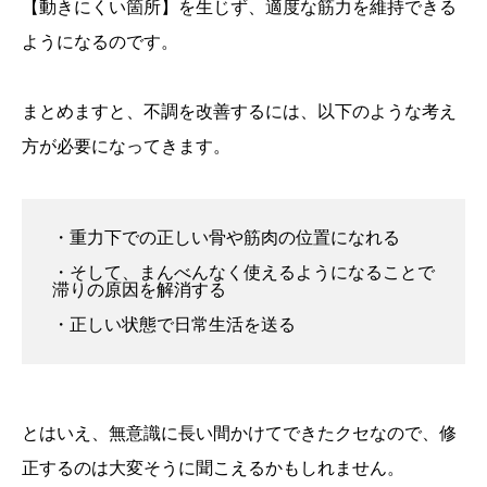
【動きにくい箇所】を生じず、適度な筋力を維持できる
ようになるのです。
まとめますと、不調を改善するには、以下のような考え
方が必要になってきます。
・重力下での正しい骨や筋肉の位置になれる
・そして、まんべんなく使えるようになることで
滞りの原因を解消する
・正しい状態で日常生活を送る
とはいえ、無意識に長い間かけてできたクセなので、修
正するのは大変そうに聞こえるかもしれません。