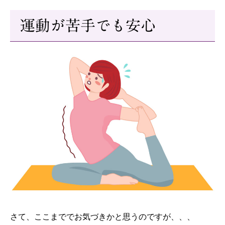
運動が苦手でも安心
さて、ここまででお気づきかと思うのですが、、、