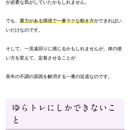
が必要な気がしていたかもしれません。
でも、
重力がある環境で一番ラクな動き方
ができればい
いだけなのです。
そして、一見遠回りに感じるかもしれませんが、体の使
い方を変えて、定着させることが
長年の不調の原因を解消する一番の近道なのです。
ゆらトレにしかできないこ
と