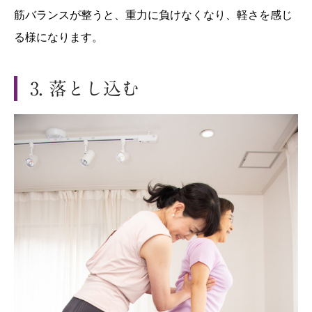
筋バランスが整うと、重力に負けなくなり、軽さを感じ
る様になります。
3. 落とし込む