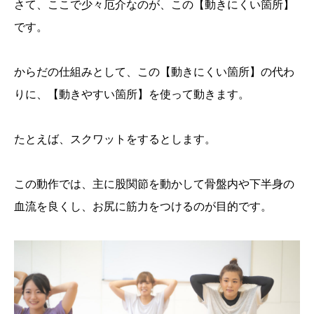
さて、ここで少々厄介なのが、この【動きにくい箇所】
です。
からだの仕組みとして、この【動きにくい箇所】の代わ
りに、【動きやすい箇所】を使って動きます。
たとえば、スクワットをするとします。
この動作では、主に股関節を動かして骨盤内や下半身の
血流を良くし、お尻に筋力をつけるのが目的です。