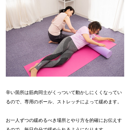
辛い箇所は筋肉同士がくっついて動かしにくくなってい
るので、専用のボール、ストレッチによって緩めます。
お一人ずつの緩めるべき場所とやり方を的確にお伝えす
るので、毎日自分で緩められるようになります。