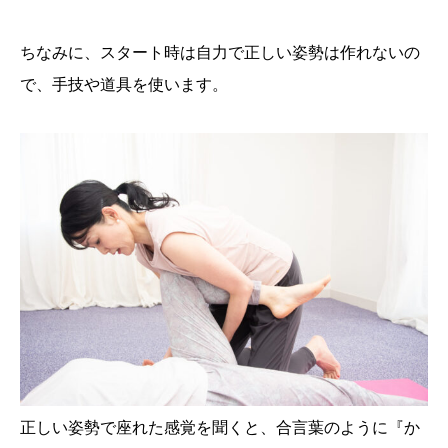
ちなみに、スタート時は自力で正しい姿勢は作れないの
で、手技や道具を使います。
正しい姿勢で座れた感覚を聞くと、合言葉のように『か