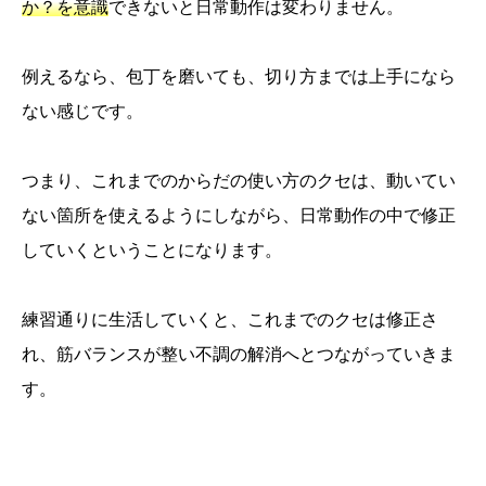
か？を意識
できないと日常動作は変わりません。
例えるなら、包丁を磨いても、切り方までは上手になら
ない感じです。
つまり、これまでのからだの使い方のクセは、動いてい
ない箇所を使えるようにしながら、日常動作の中で修正
していくということになります。
練習通りに生活していくと、これまでのクセは修正さ
れ、筋バランスが整い不調の解消へとつながっていきま
す。