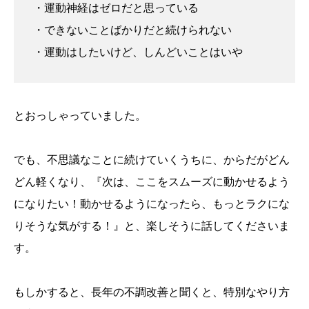
・運動神経はゼロだと思っている
・できないことばかりだと続けられない
・運動はしたいけど、しんどいことはいや
とおっしゃっていました。
でも、不思議なことに続けていくうちに、からだがどん
どん軽くなり、『次は、ここをスムーズに動かせるよう
になりたい！動かせるようになったら、もっとラクにな
りそうな気がする！』と、楽しそうに話してくださいま
す。
もしかすると、長年の不調改善と聞くと、特別なやり方