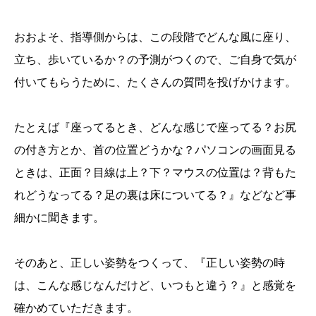
おおよそ、指導側からは、この段階でどんな風に座り、
立ち、歩いているか？の予測がつくので、ご自身で気が
付いてもらうために、たくさんの質問を投げかけます。
たとえば『座ってるとき、どんな感じで座ってる？お尻
の付き方とか、首の位置どうかな？パソコンの画面見る
ときは、正面？目線は上？下？マウスの位置は？背もた
れどうなってる？足の裏は床についてる？』などなど事
細かに聞きます。
そのあと、正しい姿勢をつくって、『正しい姿勢の時
は、こんな感じなんだけど、いつもと違う？』と感覚を
確かめていただきます。