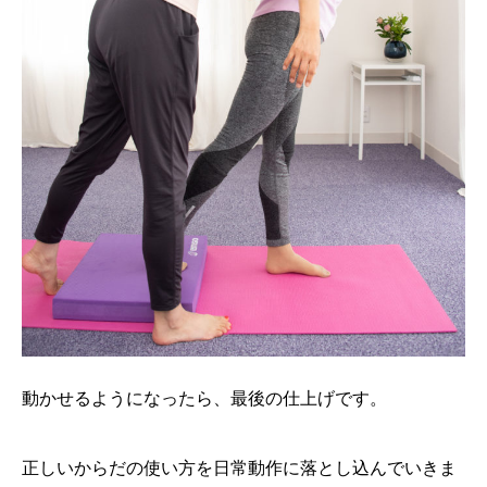
動かせるようになったら、最後の仕上げです。
正しいからだの使い方を日常動作に落とし込んでいきま