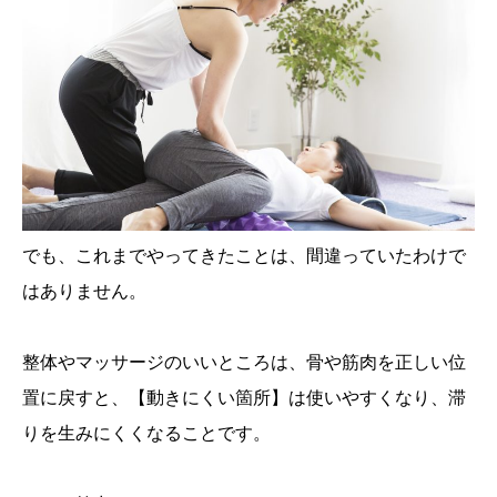
でも、これまでやってきたことは、間違っていたわけで
はありません。
整体やマッサージのいいところは、骨や筋肉を正しい位
置に戻すと、【動きにくい箇所】は使いやすくなり、滞
りを生みにくくなることです。