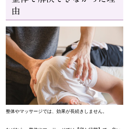
由
整体やマッサージでは、効果が長続きしません。