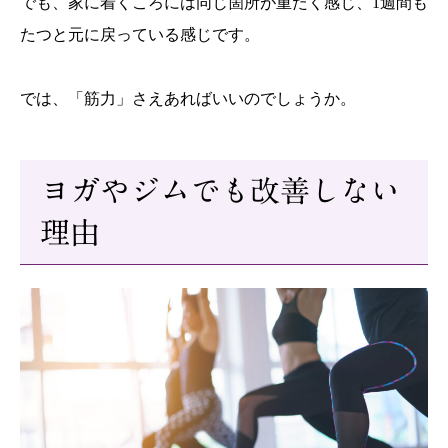
でも、家に着くころには同じ箇所が重たく感じ、1週間も
たつと元に戻っている感じです。
では、「筋力」さえあればいいのでしょうか。
ヨガやジムでも改善しない
理由