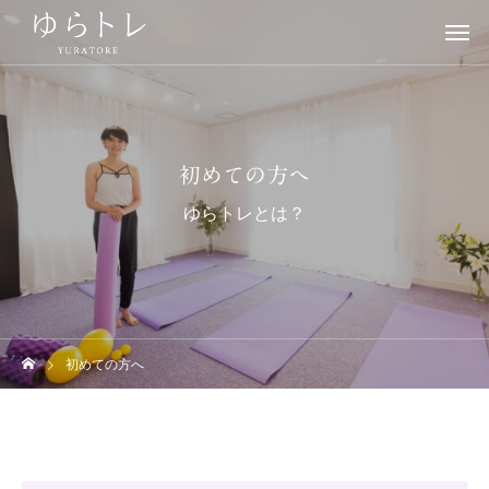
初めての方へ
ゆらトレとは？
初めての方へ