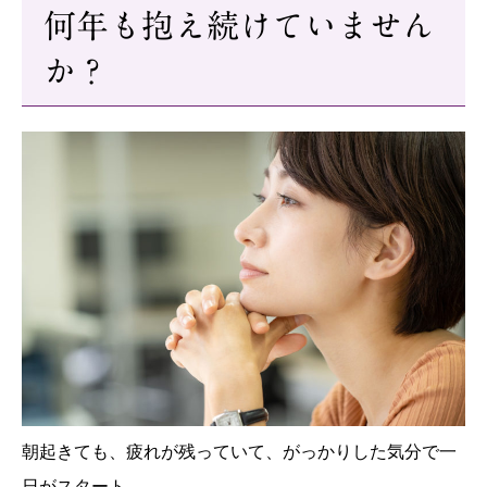
何年も抱え続けていません
か？
朝起きても、疲れが残っていて、がっかりした気分で一
日がスタート。