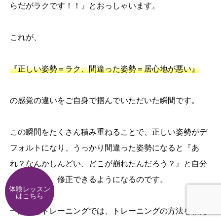
らだがラクです！！』とおっしゃいます。
これが、
『正しい姿勢＝ラク、間違った姿勢＝居心地が悪い』
の感覚の違いをご自身で掴んでいただいた瞬間です。
この瞬間をたくさん積み重ねることで、正しい姿勢がデ
フォルトになり、うっかり間違った姿勢になると『あ
れ？なんかしんどい、どこが崩れたんだろう？』と自分
で点検でき、修正できるようになるのです。
体験レッスン
はこちら
一般的なトレーニングでは、トレーニングの方法を教え